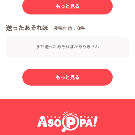
もっと見る
送ったあそれぽ
投稿件数：
0件
まだ送ったあそれぽがありません
もっと見る