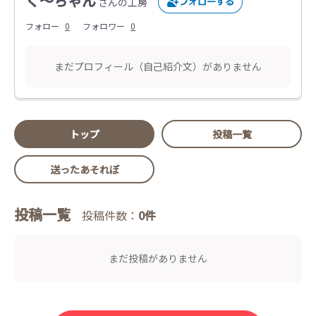
く〜ちゃん
さんの工房
フォロー
0
フォロワー
0
まだプロフィール（自己紹介文）がありません
トップ
投稿一覧
送ったあそれぽ
投稿一覧
投稿件数：
0件
まだ投稿がありません