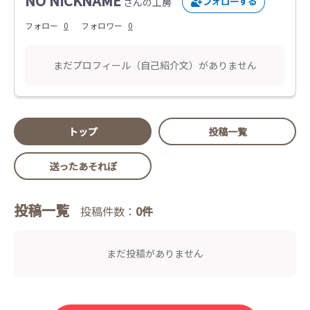
NO NICKNAME
さんの工房
フォロー
0
フォロワー
0
まだプロフィール（自己紹介文）がありません
トップ
投稿一覧
送ったあそれぽ
投稿一覧
投稿件数：
0件
まだ投稿がありません