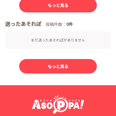
もっと見る
送ったあそれぽ
投稿件数：
0件
まだ送ったあそれぽがありません
もっと見る