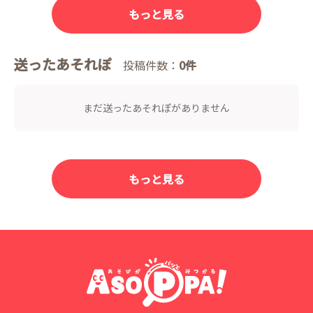
もっと見る
送ったあそれぽ
投稿件数：
0件
まだ送ったあそれぽがありません
もっと見る