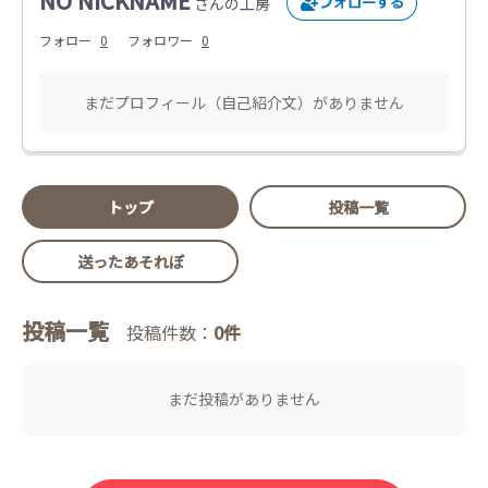
NO NICKNAME
さんの工房
フォロー
0
フォロワー
0
まだプロフィール（自己紹介文）がありません
トップ
投稿一覧
送ったあそれぽ
投稿一覧
投稿件数：
0件
まだ投稿がありません