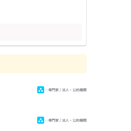
…専門家 / 法人・公的機関
…専門家 / 法人・公的機関