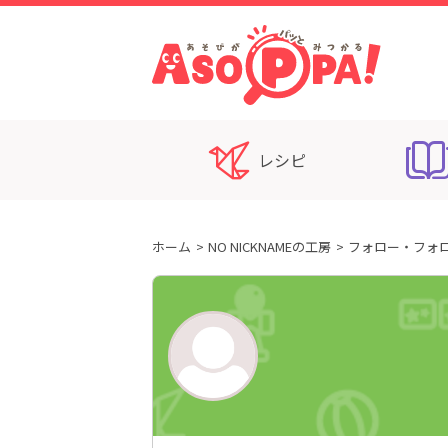
レシピ
ホーム
NO NICKNAMEの工房
フォロー・フォ