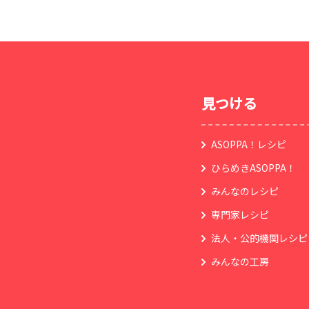
見つける
ASOPPA！レシピ
ひらめきASOPPA！
みんなのレシピ
専門家レシピ
法人・公的機関レシピ
みんなの工房