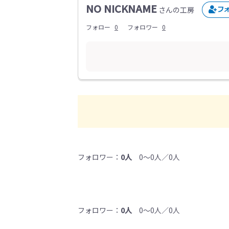
NO NICKNAME
さんの工房
フォロー
0
フォロワー
0
フォロワー：
0人
0～0人／0人
フォロワー：
0人
0～0人／0人