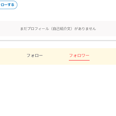
まだプロフィール（自己紹介文）がありません
フォロー
フォロワー