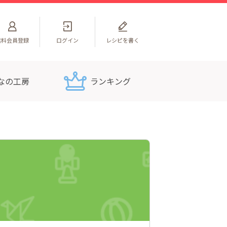
無料
会員登録
ログイン
レシピを書く
なの工房
ランキング