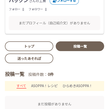
パックン
さんの工房
フォロー
0
フォロワー
0
まだプロフィール（自己紹介文）がありません
トップ
投稿一覧
送ったあそれぽ
投稿一覧
投稿件数：
0件
すべて
ASOPPA！レシピ
ひらめきASOPPA！
まだ投稿がありません