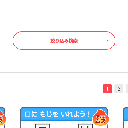
絞り込み検索
1
2