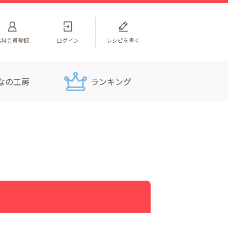
無料
会員登録
ログイン
レシピを書く
なの工房
ランキング