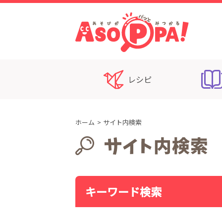
レシピ
ホーム
サイト内検索
キーワード検索