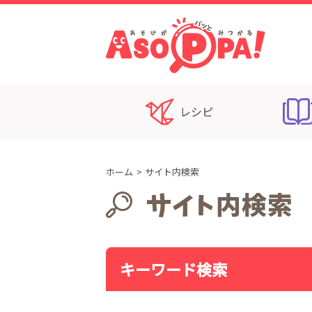
レシピ
ホーム
サイト内検索
キーワード検索