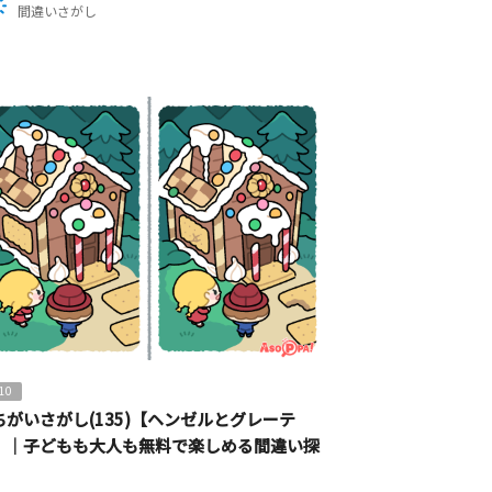
間違いさがし
10
ちがいさがし(135)【ヘンゼルとグレーテ
】｜子どもも大人も無料で楽しめる間違い探