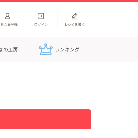
無料
会員登録
ログイン
レシピを書く
なの工房
ランキング