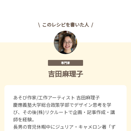
このレシピを書いた人
専門家
吉田麻理子
​あそび作家/工作アーティスト 吉田麻理子
慶應義塾大学総合政策学部でデザイン思考を学
び、その後(株)リクルートで企画・記事作成・講
師を経験。
長男の育児休暇中にジュリア・キャメロン著「ず