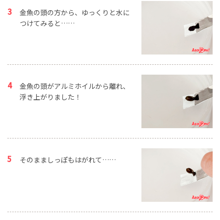
金魚の頭の方から、ゆっくりと水に
つけてみると……
金魚の頭がアルミホイルから離れ、
浮き上がりました！
そのまましっぽもはがれて……