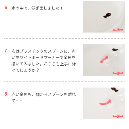
水の中で、泳ぎ出しました！
次はプラスチックのスプーンに、赤
いホワイトボードマーカーで金魚を
描いてみました。こちらも上手に泳
ぐでしょうか？
赤い金魚も、頭からスプーンを離れ
て……