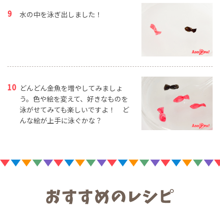
水の中を泳ぎ出しました！
どんどん金魚を増やしてみましょ
う。色や絵を変えて、好きなものを
泳がせてみても楽しいですよ！ ど
んな絵が上手に泳ぐかな？