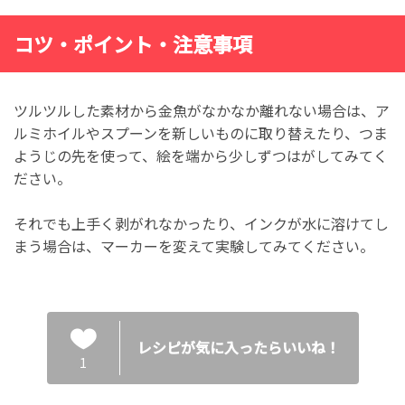
コツ・ポイント・注意事項
ツルツルした素材から金魚がなかなか離れない場合は、ア
ルミホイルやスプーンを新しいものに取り替えたり、つま
ようじの先を使って、絵を端から少しずつはがしてみてく
ださい。
それでも上手く剥がれなかったり、インクが水に溶けてし
まう場合は、マーカーを変えて実験してみてください。
レシピが気に入ったらいいね！
1