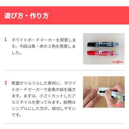
遊び方・作り方
ホワイトボードマーカーを用意しま
す。今回は黒・赤の２色を用意しま
した。
表面がツルツルした素材に、ホワイ
トボードマーカーで金魚の絵を描き
ます。まずは、小さくカットしたア
ルミホイルを使ってみます。絵柄は
シンプルにした方が、成功しやすい
です。