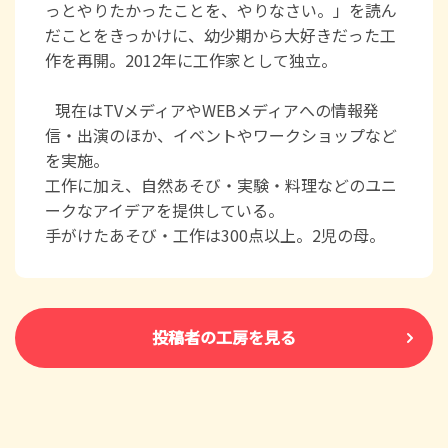
っとやりたかったことを、やりなさい。」を読ん
だことをきっかけに、幼少期から大好きだった工
作を再開。2012年に工作家として独立。
現在はTVメディアやWEBメディアへの情報発
信・出演のほか、イベントやワークショップなど
を実施。
工作に加え、自然あそび・実験・料理などのユニ
ークなアイデアを提供している。
手がけたあそび・工作は300点以上。2児の母。
投稿者の工房を見る