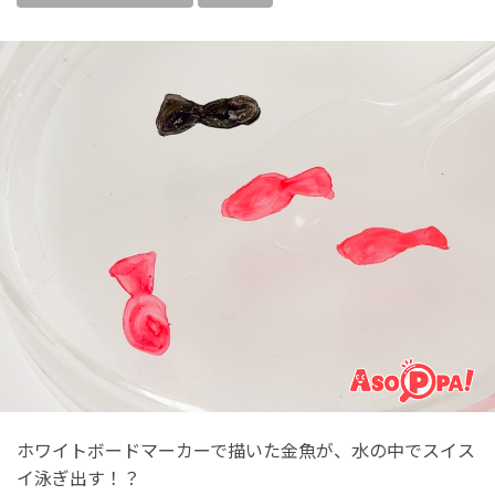
ホワイトボードマーカーで描いた金魚が、水の中でスイス
イ泳ぎ出す！？