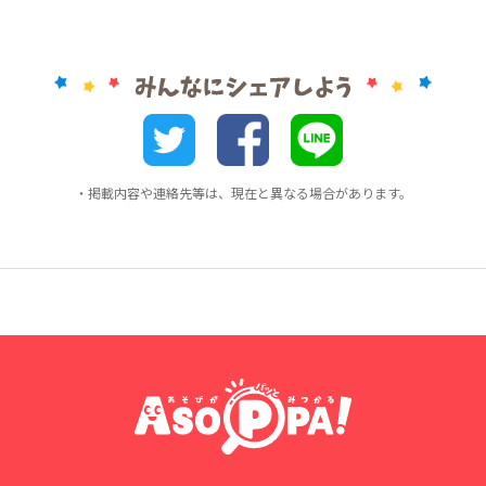
・掲載内容や連絡先等は、現在と異なる場合があります。