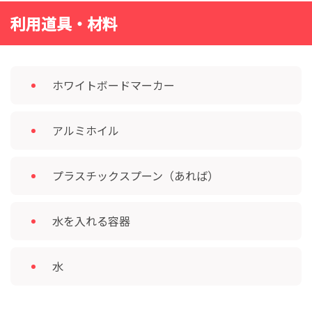
利用道具・材料
ホワイトボードマーカー
アルミホイル
プラスチックスプーン（あれば）
水を入れる容器
水