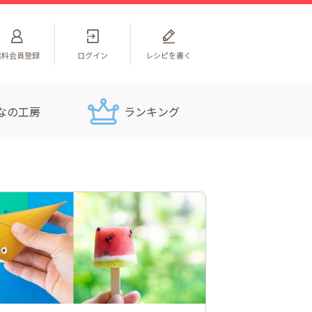
無料
会員登録
ログイン
レシピを書く
なの工房
ランキング