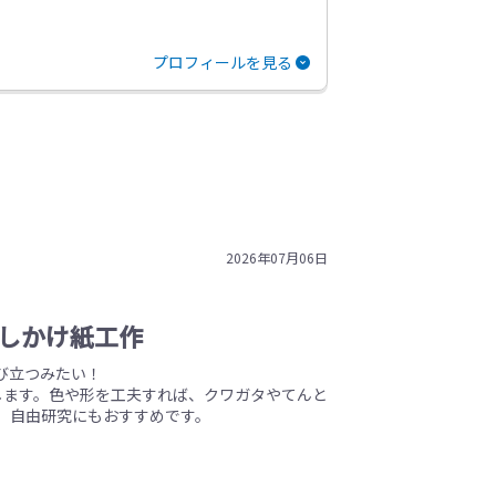
プロフィールを見る
2026年07月06日
しかけ紙工作
び立つみたい！
します。色や形を工夫すれば、クワガタやてんと
、自由研究にもおすすめです。