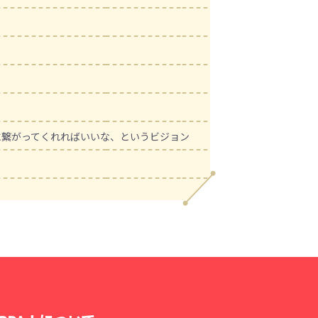
に繋がってくれればいいな、というビジョン