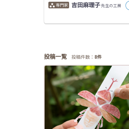
吉田麻理子
先生の工房
投稿一覧
投稿件数：
8件