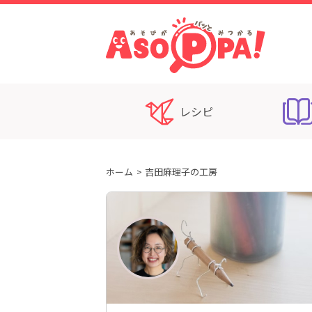
レシピ
ホーム
吉田麻理子の工房