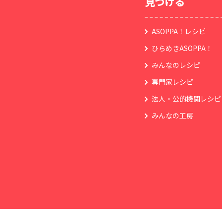
見つける
ASOPPA！レシピ
ひらめきASOPPA！
みんなのレシピ
専門家レシピ
法人・公的機関レシピ
みんなの工房