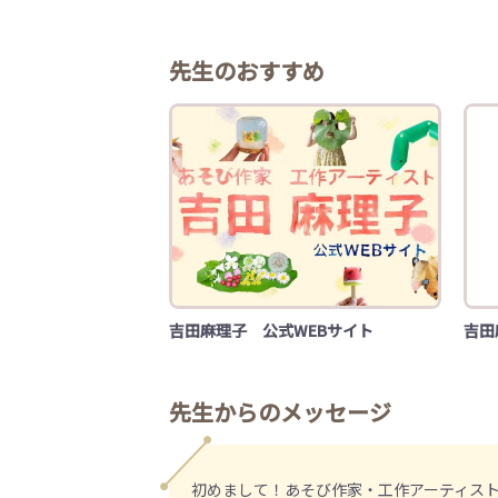
先生のおすすめ
吉田麻理子 公式WEBサイト
吉田麻
先生からのメッセージ
初めまして！あそび作家・工作アーティス