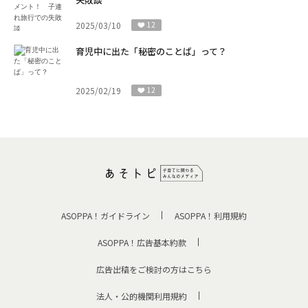
2025/03/10
12
育児中に出た「秘密のことば」って？
2025/02/19
12
ASOPPA！ガイドライン
ASOPPA！利用規約
ASOPPA！広告基本約款
広告出稿をご検討の方はこちら
法人・公的機関利用規約