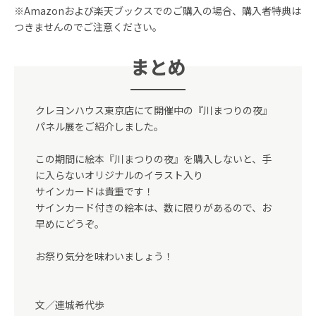
※Amazonおよび楽天ブックスでのご購入の場合、購入者特典は
つきませんのでご注意ください。
まとめ
クレヨンハウス東京店にて開催中の『川まつりの夜』
パネル展をご紹介しました。
この期間に絵本『川まつりの夜』を購⼊しないと、⼿
に⼊らないオリジナルのイラスト⼊り
サインカードは貴重です！
サインカード付きの絵本は、数に限りがあるので、お
早めにどうぞ。
お祭り気分を味わいましょう！
文／連城希代歩