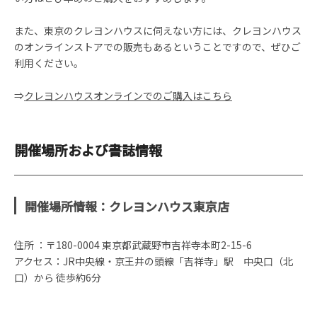
また、東京のクレヨンハウスに伺えない方には、クレヨンハウス
のオンラインストアでの販売もあるということですので、ぜひご
利用ください。
⇒
クレヨンハウスオンラインでのご購入はこちら
開催場所および書誌情報
開催場所情報：クレヨンハウス東京店
住所 ：〒180-0004 東京都武蔵野市吉祥寺本町2-15-6
アクセス：JR中央線・京王井の頭線「吉祥寺」駅 中央口（北
口）から 徒歩約6分