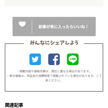
記事が気に入ったらいいね！
・掲載内容や連絡先等は、現在と異なる場合があります。
・表示価格は、改正前の消費税率で掲載されている場合があります。ご了
承ください。
関連記事