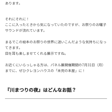
あります。
それにそれに！
ここに入ったときから気になっていたのですが、お祭りのお囃子
サウンドが流れています。
まるでこの絵本のお祭りの世界に迷いこんだような気持ちになっ
てきます。
目を耳も楽しませてくれる展示ですね。
お近くにいらっしゃる方は、パネル展開催期間の7月31日（月）
までに、ぜひクレヨンハウスの「未完の本屋」に！
『川まつりの夜』はどんなお話？