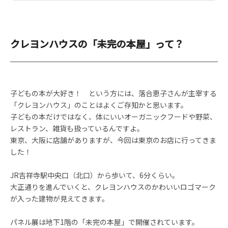
クレヨンハウスの「未完の本屋」って？
子どもの本が大好き！ という方には、落合恵子さんが主宰する
「クレヨンハウス」のことはよくご存知かと思います。
子どもの本だけではなく、体にいいオーガニックフードや野菜、
レストラン、雑貨も扱っているんですよ。
東京、大阪に店舗がありますが、今回は東京のお店に行ってきま
した！
JR吉祥寺駅中央口（北口）から歩いて、6分くらい。
大正通りを進んでいくと、クレヨンハウスのかわいいロゴマーク
が入った建物が見えてきます。
パネル展は地下1階の「未完の本屋」で開催されています。