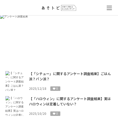
アンケート調査結果
【「シチュー」に関するアンケート調査結果】ごはん
派？パン派？
2025/12/18
0
【「ハロウィン」に関するアンケート調査結果】実は
ハロウィンは定着していない？
2025/10/20
0