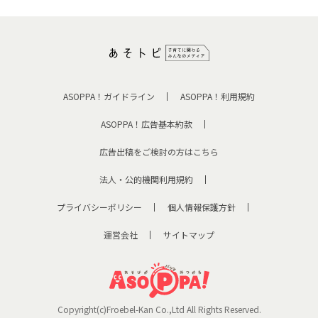
ASOPPA！ガイドライン
ASOPPA！利用規約
ASOPPA！広告基本約款
広告出稿をご検討の方はこちら
法人・公的機関利用規約
プライバシーポリシー
個人情報保護方針
運営会社
サイトマップ
Copyright(c)Froebel-Kan Co.,Ltd All Rights Reserved.