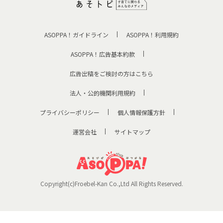
ASOPPA！ガイドライン
ASOPPA！利用規約
ASOPPA！広告基本約款
広告出稿をご検討の方はこちら
法人・公的機関利用規約
プライバシーポリシー
個人情報保護方針
運営会社
サイトマップ
Copyright(c)Froebel-Kan Co.,Ltd All Rights Reserved.