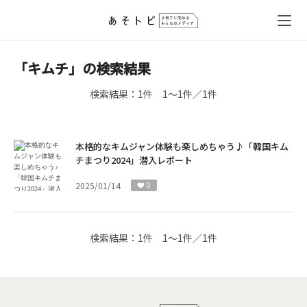
「キムチ」の検索結果
検索結果：
1件
1～1件／1件
本格的なキムジャン体験も楽しめちゃう♪「韓国キム
チまつり2024」潜入レポート
2025/01/14
0
検索結果：
1件
1～1件／1件