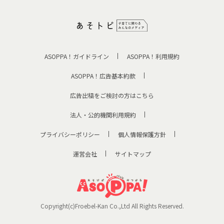
ASOPPA！ガイドライン
ASOPPA！利用規約
ASOPPA！広告基本約款
広告出稿をご検討の方はこちら
法人・公的機関利用規約
プライバシーポリシー
個人情報保護方針
運営会社
サイトマップ
Copyright(c)Froebel-Kan Co.,Ltd All Rights Reserved.