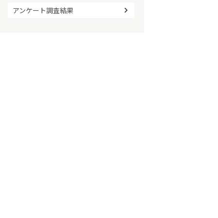
アンケート調査結果