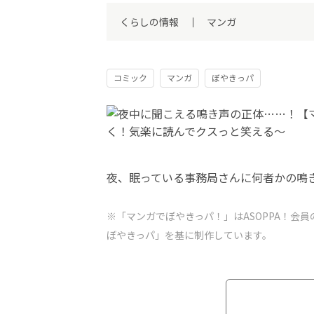
くらしの情報
マンガ
コミック
マンガ
ぼやきっパ
夜、眠っている事務局さんに何者かの鳴
※「マンガでぼやきっパ！」はASOPPA！
会員
ぼやきっパ」を基に制作しています。