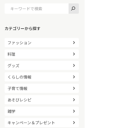
カテゴリーから探す
ファッション
料理
グッズ
くらしの情報
子育て情報
あそびレシピ
雑学
キャンペーン＆プレゼント