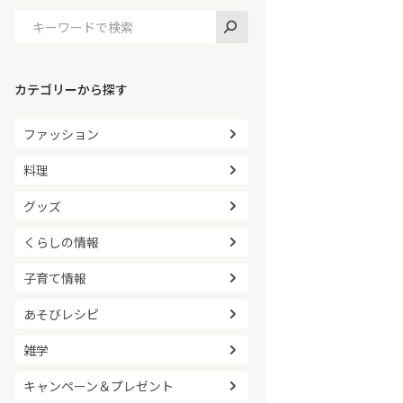
カテゴリーから探す
ファッション
料理
グッズ
くらしの情報
子育て情報
あそびレシピ
雑学
キャンペーン＆プレゼント