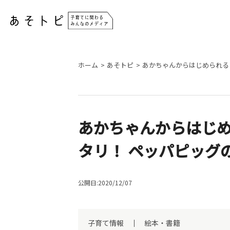
ホーム
あそトピ
あかちゃんからはじめられる
あかちゃんからはじめ
タリ！ ペッパピッグ
公開日:2020/12/07
子育て情報
絵本・書籍