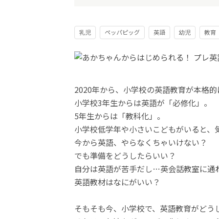
乳児
ペッパピッグ
英語
幼児
教育
2020年から、小学校の英語教育が本格
小学校3年生からは英語が「必修化」。
5年生からは「教科化」。
小学校低学年や小さいこどもがいると、
今から英語、やらなくちゃいけない？
でも準備をどうしたらいい？
自分は英語が苦手だし…英会話教室に通
英語教材はなにがいい？
そもそも今、小学校で、英語教育がどう