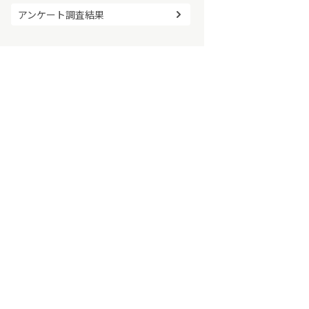
アンケート調査結果