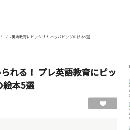
！ プレ英語教育にピッタリ！ ペッパピッグの絵本5選
られる！ プレ英語教育にピッ
の絵本5選