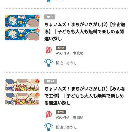
9
ちょいムズ！まちがいさがし(2)【宇宙遊
泳】｜子どもも大人も無料で楽しめる間
違い探し
専門家
ASOPPA！事務局
間違いさがし
41
ちょいムズ！まちがいさがし(1)【みんな
で工作】｜子どもも大人も無料で楽しめ
る間違い探し
専門家
ASOPPA！事務局
間違いさがし