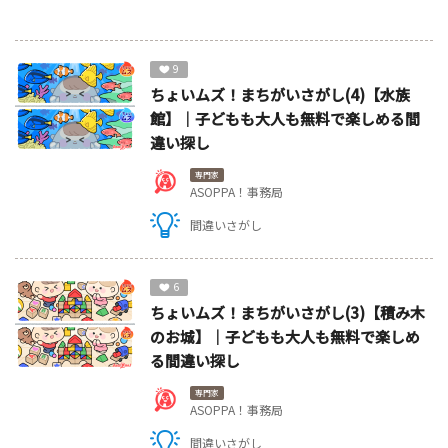
9
ちょいムズ！まちがいさがし(4)【水族
館】｜子どもも大人も無料で楽しめる間
違い探し
専門家
ASOPPA！事務局
間違いさがし
6
ちょいムズ！まちがいさがし(3)【積み木
のお城】｜子どもも大人も無料で楽しめ
る間違い探し
専門家
ASOPPA！事務局
間違いさがし