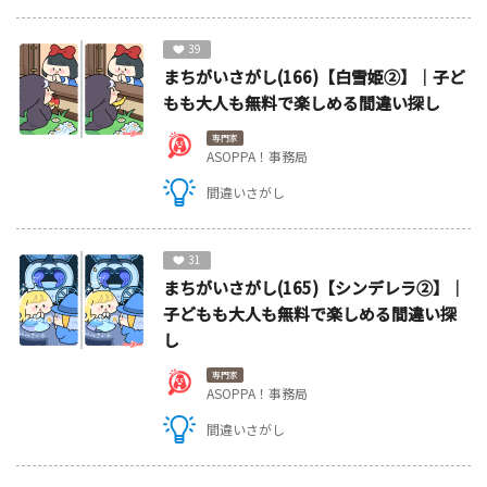
39
まちがいさがし(166)【白雪姫②】｜子ど
もも大人も無料で楽しめる間違い探し
専門家
ASOPPA！事務局
間違いさがし
31
まちがいさがし(165)【シンデレラ②】｜
子どもも大人も無料で楽しめる間違い探
し
専門家
ASOPPA！事務局
間違いさがし