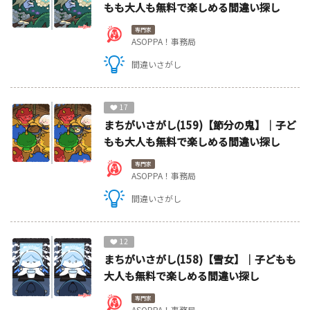
もも大人も無料で楽しめる間違い探し
専門家
ASOPPA！事務局
間違いさがし
17
まちがいさがし(159)【節分の鬼】｜子ど
もも大人も無料で楽しめる間違い探し
専門家
ASOPPA！事務局
間違いさがし
12
まちがいさがし(158)【雪女】｜子どもも
大人も無料で楽しめる間違い探し
専門家
ASOPPA！事務局