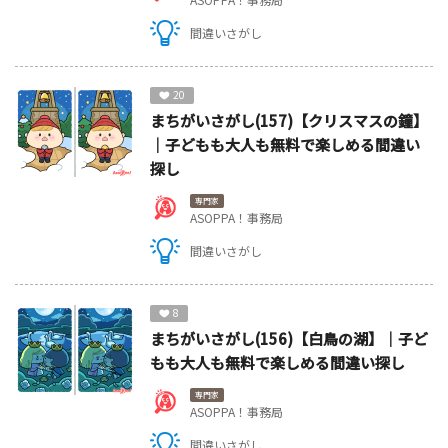
間違いさがし
20
まちがいさがし(157)【クリスマスの鐘】
｜子どもも大人も無料で楽しめる間違い
探し
専門家
ASOPPA！事務局
間違いさがし
8
まちがいさがし(156)【白鳥の湖】｜子ど
もも大人も無料で楽しめる間違い探し
専門家
ASOPPA！事務局
間違いさがし