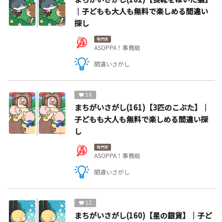
｜子どもも大人も無料で楽しめる間違い
探し
専門家
ASOPPA！事務局
間違いさがし
16
まちがいさがし(161)【3匹のこぶた】｜
子どもも大人も無料で楽しめる間違い探
し
専門家
ASOPPA！事務局
間違いさがし
12
まちがいさがし(160)【星の銀貨】｜子ど