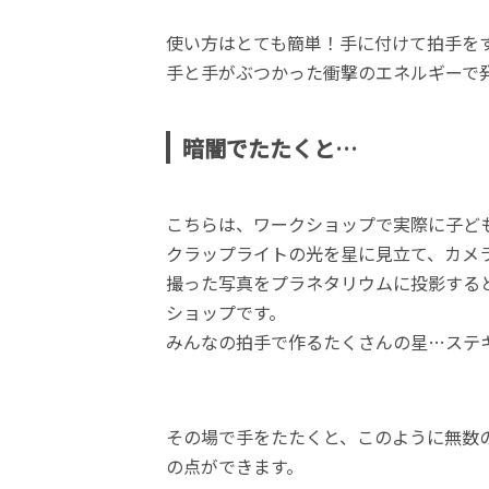
使い方はとても簡単！手に付けて拍手を
手と手がぶつかった衝撃のエネルギーで
暗闇でたたくと…
こちらは、ワークショップで実際に子ど
クラップライトの光を星に見立て、カメ
撮った写真をプラネタリウムに投影する
ショップです。
みんなの拍手で作るたくさんの星…ステ
その場で手をたたくと、このように無数
の点ができます。