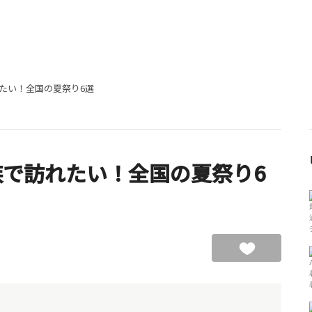
たい！全国の夏祭り6選
で訪れたい！全国の夏祭り6