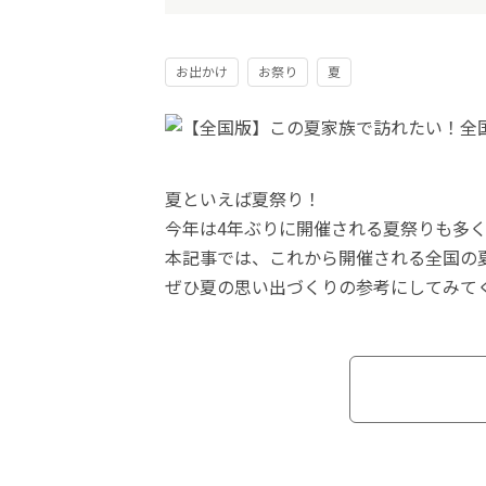
お出かけ
お祭り
夏
夏といえば夏祭り！
今年は4年ぶりに開催される夏祭りも多
本記事では、これから開催される全国の
ぜひ夏の思い出づくりの参考にしてみて