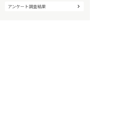
アンケート調査結果