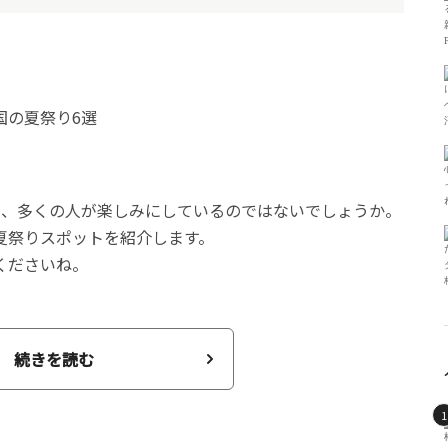
く、多くの人が楽しみにしているのではないでしょうか。
夏祭りスポットを紹介します。
くださいね。
続きを読む