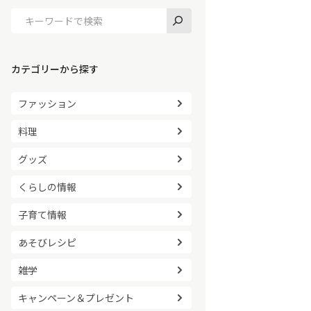
カテゴリーから探す
ファッション
料理
グッズ
くらしの情報
子育て情報
あそびレシピ
雑学
キャンペーン＆プレゼント