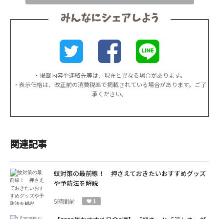
・掲載内容や連絡先等は、現在と異なる場合があります。
・表示価格は、改正前の消費税率で掲載されている場合があります。ご了
承ください。
関連記事
蚊対策の最前線！ 押さえておきたいおすすめグッズ
や予防法を解説
5時間前
1