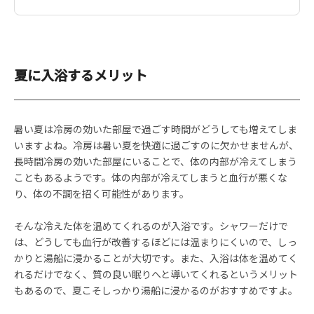
夏に入浴するメリット
暑い夏は冷房の効いた部屋で過ごす時間がどうしても増えてしま
いますよね。冷房は暑い夏を快適に過ごすのに欠かせませんが、
長時間冷房の効いた部屋にいることで、体の内部が冷えてしまう
こともあるようです。体の内部が冷えてしまうと血行が悪くな
り、体の不調を招く可能性があります。
そんな冷えた体を温めてくれるのが入浴です。シャワーだけで
は、どうしても血行が改善するほどには温まりにくいので、しっ
かりと湯船に浸かることが大切です。また、入浴は体を温めてく
れるだけでなく、質の良い眠りへと導いてくれるというメリット
もあるので、夏こそしっかり湯船に浸かるのがおすすめですよ。