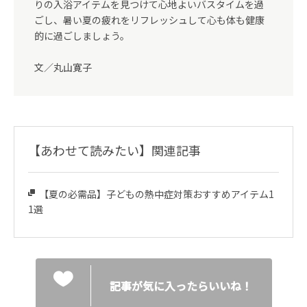
りの入浴アイテムを見つけて心地よいバスタイムを過
ごし、暑い夏の疲れをリフレッシュして心も体も健康
的に過ごしましょう。
文／丸山寛子
【あわせて読みたい】関連記事
【夏の必需品】子どもの熱中症対策おすすめアイテム1
1選
記事が気に入ったらいいね！