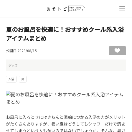
夏のお風呂を快適に！おすすめクール系入浴
アイテムまとめ
公開日:2023/08/15
グッズ
入浴
夏
お風呂に入るときにはきちんと湯船につかる入浴の方がメリット
がたくさんありますが、暑い夏はどうしてもシャワーだけで済ま
せてしまうという人も多いのではないでしょうか。そんな、暑さ