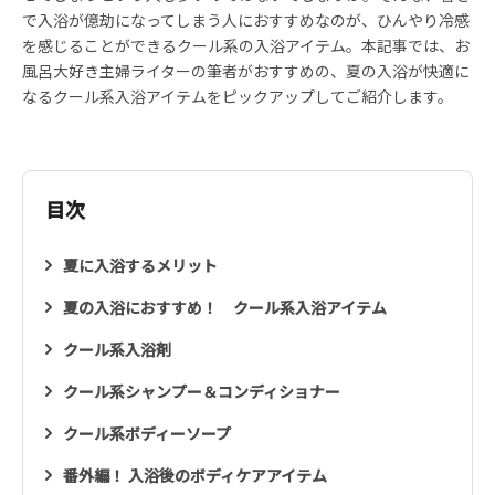
で入浴が億劫になってしまう人におすすめなのが、ひんやり冷感
を感じることができるクール系の入浴アイテム。本記事では、お
風呂大好き主婦ライターの筆者がおすすめの、夏の入浴が快適に
なるクール系入浴アイテムをピックアップしてご紹介します。
目次
夏に入浴するメリット
夏の入浴におすすめ！ クール系入浴アイテム
クール系入浴剤
クール系シャンプー＆コンディショナー
クール系ボディーソープ
番外編！ 入浴後のボディケアアイテム