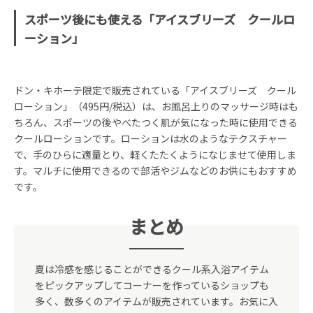
スポーツ後にも使える「アイスブリーズ クールロ
ーション」
ドン・キホーテ限定で販売されている「アイスブリーズ クール
ローション」（495円/税込）は、お風呂上りのマッサージ時はも
ちろん、スポーツの後やべたつく肌が気になった時に使用できる
クールローションです。ローションは水のようなテクスチャー
で、手のひらに適量とり、軽くたたくようになじませて使用しま
す。マルチに使用できるので部活やジムなどのお供にもおすすめ
です。
まとめ
夏は冷感を感じることができるクール系入浴アイテム
をピックアップしてコーナーを作っているショップも
多く、数多くのアイテムが販売されています。お気に入