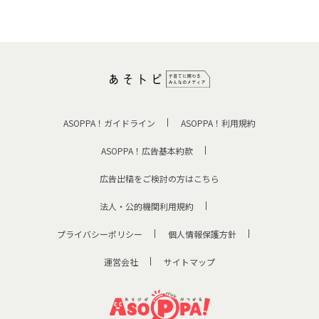
ASOPPA！ガイドライン
ASOPPA！利用規約
ASOPPA！広告基本約款
広告出稿をご検討の方はこちら
法人・公的機関利用規約
プライバシーポリシー
個人情報保護方針
運営会社
サイトマップ