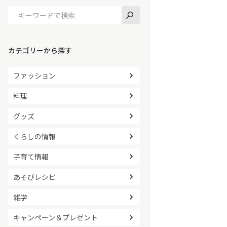
カテゴリーから探す
ファッション
料理
グッズ
くらしの情報
子育て情報
あそびレシピ
雑学
キャンペーン＆プレゼント