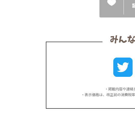
・掲載内容や連絡
・表示価格は、改正前の消費税