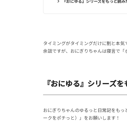
『おにゆる』シリーズをもっと読み
タイミングがタイミングだけに割と本気
余談ですが、おにぎりちゃんは寝言で「
『おにゆる』シリーズを
おにぎりちゃんのゆるっと日常記をもっ
ークをポチっと）」をお願いします！