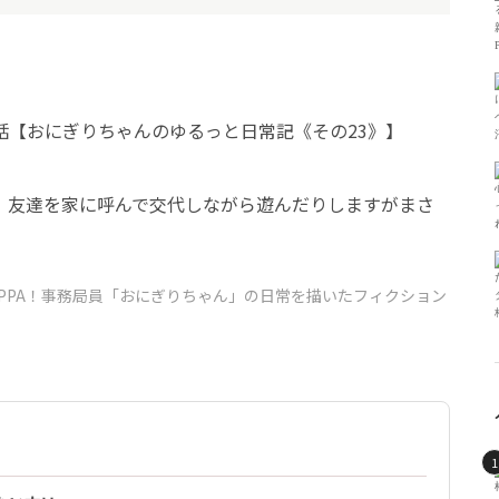
、友達を家に呼んで交代しながら遊んだりしますがまさ
。
PPA！事務局員「おにぎりちゃん」の日常を描いたフィクション