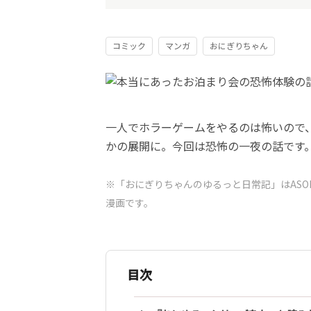
コミック
マンガ
おにぎりちゃん
一人でホラーゲームをやるのは怖いので
かの展開に。今回は恐怖の一夜の話です
※「おにぎりちゃんのゆるっと日常記」はASO
漫画です。
目次