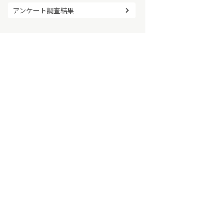
アンケート調査結果