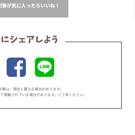
記事が気に入ったらいいね！
先等は、現在と異なる場合があります。
率で掲載されている場合があります。ご了承ください。