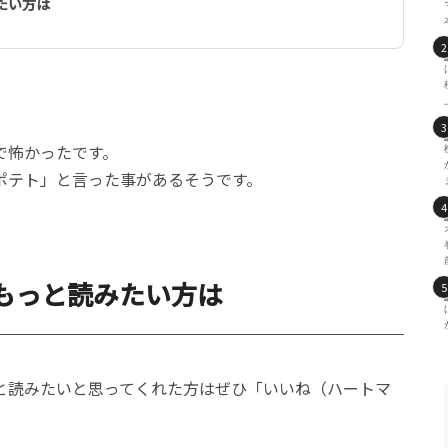
たい方は
で怖かったです。
ポテト」と言った事があるそうです。
もっと読みたい方は
と読みたいと思ってくれた方はぜひ「いいね（ハートマ