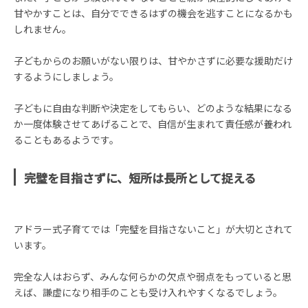
甘やかすことは、自分でできるはずの機会を逃すことになるかも
しれません。
子どもからのお願いがない限りは、甘やかさずに必要な援助だけ
するようにしましょう。
子どもに自由な判断や決定をしてもらい、どのような結果になる
か一度体験させてあげることで、自信が生まれて責任感が養われ
ることもあるようです。
完璧を目指さずに、短所は長所として捉える
アドラー式子育てでは「完璧を目指さないこと」が大切とされて
います。
完全な人はおらず、みんな何らかの欠点や弱点をもっていると思
えば、謙虚になり相手のことも受け入れやすくなるでしょう。