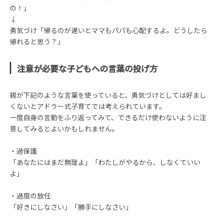
の！」
↓
勇気づけ「帰るのが遅いとママもパパも心配するよ。どうしたら
帰れると思う？」
注意が必要な子どもへの言葉の投げ方
親が下記のような言葉を使っていると、勇気づけとしては好まし
くないとアドラー式子育てでは考えられています。
一度自身の言動をふり返ってみて、できるだけ使わないように注
意してみるとよいかもしれません。
・過保護
「あなたにはまだ無理よ」「わたしがやるから、しなくていい
よ」
・過度の放任
「好きにしなさい」「勝手にしなさい」