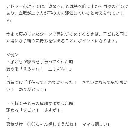
アドラー心理学では、褒めることは基本的に上から目線の行為で
あり、立場が上の人が下の人を評価していると考えられていま
す。
今まで褒めていたシーンで勇気づけをするときは、子どもと同じ
立場になり親の気持ちを伝えることがポイントになります。
＜例＞
・子どもが家事を手伝ってくれた時
褒める「えらいね！ 上手だね！」
↓
勇気づけ「手伝ってくれて助かった！ きれいになって気持ちい
い！ ありがとう！」
・学校で子どもの成績がよかった時
褒める「すごい！ さすが！」
↓
勇気づけ「○○ちゃん嬉しそうだね！ ママも嬉しい」