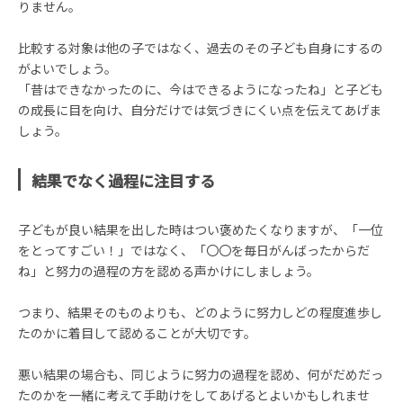
りません。
比較する対象は他の子ではなく、過去のその子ども自身にするの
がよいでしょう。
「昔はできなかったのに、今はできるようになったね」と子ども
の成長に目を向け、自分だけでは気づきにくい点を伝えてあげま
しょう。
結果でなく過程に注目する
子どもが良い結果を出した時はつい褒めたくなりますが、「一位
をとってすごい！」ではなく、「〇〇を毎日がんばったからだ
ね」と努力の過程の方を認める声かけにしましょう。
つまり、結果そのものよりも、どのように努力しどの程度進歩し
たのかに着目して認めることが大切です。
悪い結果の場合も、同じように努力の過程を認め、何がだめだっ
たのかを一緒に考えて手助けをしてあげるとよいかもしれませ