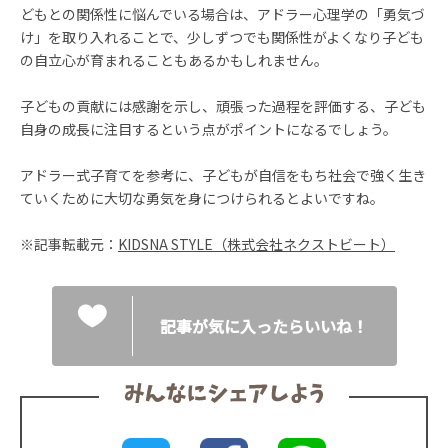
どもとの関係性に悩んでいる場合は、アドラー心理学の「勇気づ
け」を取り入れることで、少しずつでも関係性がよくなり子ども
の自立心が育まれることもあるかもしれません。
子どもの貢献には感謝を示し、頑張った過程を評価する、子ども
自身の成長に注目するという点がポイントになるでしょう。
アドラー式子育てを参考に、子どもが自信をもち社会で強く生き
ていくために大切な勇気を身につけられるとよいですね。
※記事転載元：
KIDSNA STYLE（株式会社ネクストビート）
記事が気に入ったらいいね！