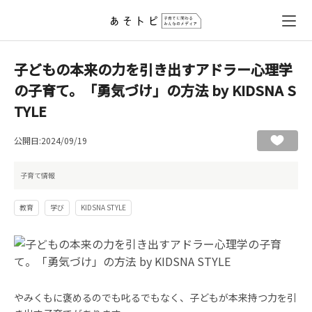
子どもの本来の力を引き出すアドラー心理学
の子育て。「勇気づけ」の方法 by KIDSNA S
TYLE
公開日:2024/09/19
子育て情報
教育
学び
KIDSNA STYLE
やみくもに褒めるのでも叱るでもなく、子どもが本来持つ力を引