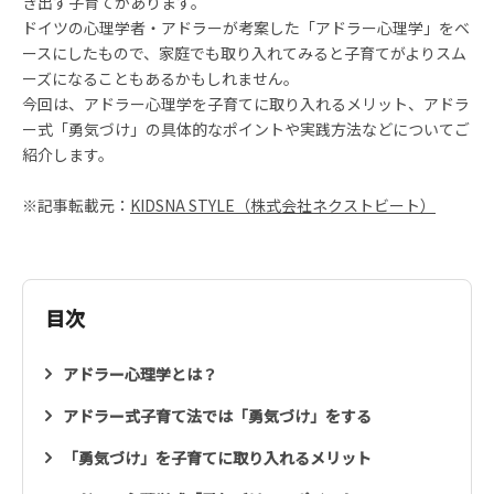
き出す子育てがあります。
ドイツの心理学者・アドラーが考案した「アドラー心理学」をベ
ースにしたもので、家庭でも取り入れてみると子育てがよりスム
ーズになることもあるかもしれません。
今回は、アドラー心理学を子育てに取り入れるメリット、アドラ
ー式「勇気づけ」の具体的なポイントや実践方法などについてご
紹介します。
※記事転載元：
KIDSNA STYLE（株式会社ネクストビート）
目次
アドラー心理学とは？
アドラー式子育て法では「勇気づけ」をする
「勇気づけ」を子育てに取り入れるメリット