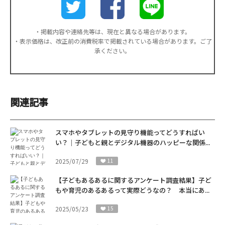
・掲載内容や連絡先等は、現在と異なる場合があります。
・表示価格は、改正前の消費税率で掲載されている場合があります。ご了
承ください。
関連記事
スマホやタブレットの見守り機能ってどうすればい
い？｜子どもと親とデジタル機器のハッピーな関係...
2025/07/29
11
【子どもあるあるに関するアンケート調査結果】子ど
もや育児のあるあるって実際どうなの？ 本当にあ...
2025/05/23
15