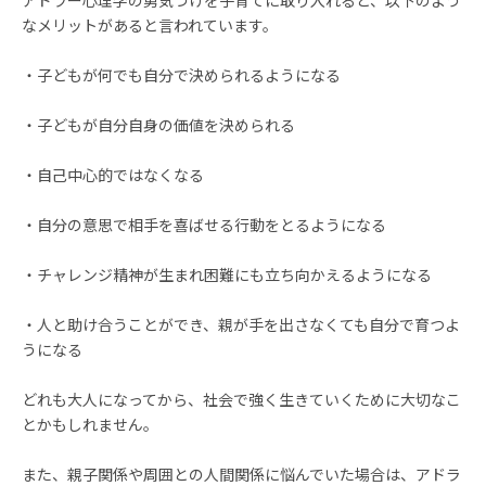
アドラー心理学の勇気づけを子育てに取り入れると、以下のよう
なメリットがあると言われています。
・子どもが何でも自分で決められるようになる
・子どもが自分自身の価値を決められる
・自己中心的ではなくなる
・自分の意思で相手を喜ばせる行動をとるようになる
・チャレンジ精神が生まれ困難にも立ち向かえるようになる
・人と助け合うことができ、親が手を出さなくても自分で育つよ
うになる
どれも大人になってから、社会で強く生きていくために大切なこ
とかもしれません。
また、親子関係や周囲との人間関係に悩んでいた場合は、アドラ