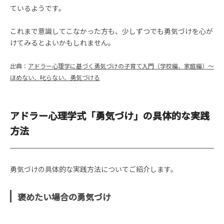
ているようです。
これまで意識してこなかった方も、少しずつでも勇気づけを心が
けてみるとよいかもしれません。
出典：
アドラー心理学に基づく勇気づけの子育て入門（学校編、家庭編）～
ほめない、叱らない、勇気づける
アドラー心理学式「勇気づけ」の具体的な実践
方法
勇気づけの具体的な実践方法についてご紹介します。
褒めたい場合の勇気づけ