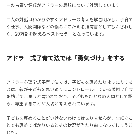
ーの古賀史健氏がアドラーの思想について対話しています。
二人の対話はわかりやすくアドラーの考えを解き明かし、子育て
や仕事、人間関係などの悩みにこたえる指南書としてもふさわし
く、20万部を超えるベストセラーとなっています。
アドラー式子育て法では「勇気づけ」をする
アドラー心理学式子育て法では、子どもを褒めたり叱ったりする
のは、親が子どもを思い通りにコントロールしている状態で自立
を妨げてしまうと言われており、子どもをひとりの人間として認
め、尊重することが大切と考えられています。
子どもを褒めることがいけないわけではありませんが、些細なこ
とでも褒めてばかりいるとその状況が当たり前になってしまうこ
とも。