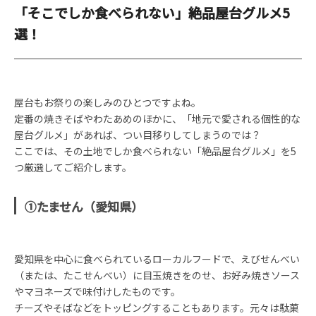
「そこでしか食べられない」絶品屋台グルメ5
選！
屋台もお祭りの楽しみのひとつですよね。
定番の焼きそばやわたあめのほかに、「地元で愛される個性的な
屋台グルメ」があれば、つい目移りしてしまうのでは？
ここでは、その土地でしか食べられない「絶品屋台グルメ」を5
つ厳選してご紹介します。
①たません（愛知県）
愛知県を中心に食べられているローカルフードで、えびせんべい
（または、たこせんべい）に目玉焼きをのせ、お好み焼きソース
やマヨネーズで味付けしたものです。
チーズやそばなどをトッピングすることもあります。元々は駄菓