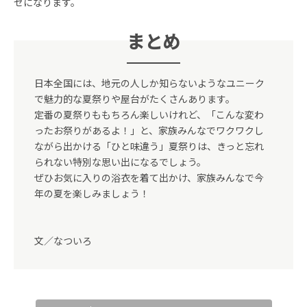
セになります。
まとめ
日本全国には、地元の人しか知らないようなユニーク
で魅力的な夏祭りや屋台がたくさんあります。
定番の夏祭りももちろん楽しいけれど、「こんな変わ
ったお祭りがあるよ！」と、家族みんなでワクワクし
ながら出かける「ひと味違う」夏祭りは、きっと忘れ
られない特別な思い出になるでしょう。
ぜひお気に入りの浴衣を着て出かけ、家族みんなで今
年の夏を楽しみましょう！
文／なついろ