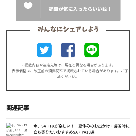
記事が気に入ったらいいね！
・掲載内容や連絡先等は、現在と異なる場合があります。
・表示価格は、改正前の消費税率で掲載されている場合があります。ご了
承ください。
関連記事
今、SA・PAが楽しい！ 夏休みのお出かけ・帰省時に
立ち寄りたいおすすめSA・PA10選