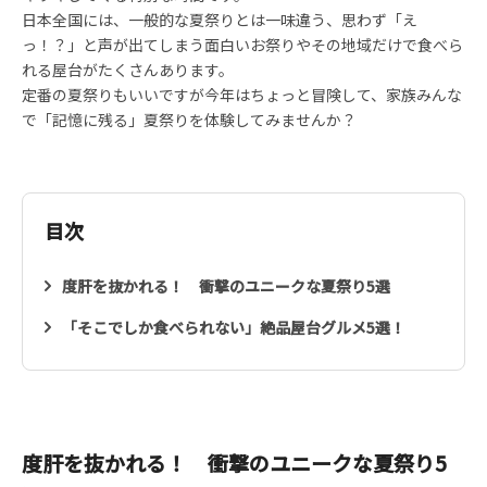
日本全国には、一般的な夏祭りとは一味違う、思わず「え
っ！？」と声が出てしまう面白いお祭りやその地域だけで食べら
れる屋台がたくさんあります。
定番の夏祭りもいいですが今年はちょっと冒険して、家族みんな
で「記憶に残る」夏祭りを体験してみませんか？
目次
度肝を抜かれる！ 衝撃のユニークな夏祭り5選
「そこでしか食べられない」絶品屋台グルメ5選！
度肝を抜かれる！ 衝撃のユニークな夏祭り5