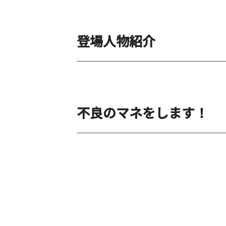
登場人物紹介
不良のマネをします！