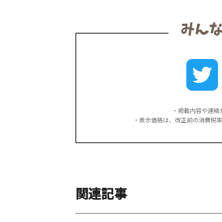
・掲載内容や連絡
・表示価格は、改正前の消費税
関連記事