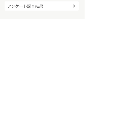
アンケート調査結果