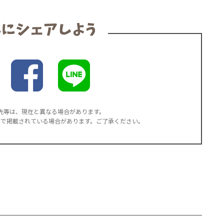
先等は、現在と異なる場合があります。
率で掲載されている場合があります。ご了承ください。