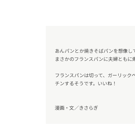
あんパンとか焼きそばパンを想像し
まさかのフランスパンに夫婦ともに
フランスパンは切って、ガーリック
チンするそうです。いいね！
漫画・文／きさらぎ