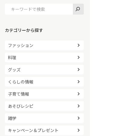
カテゴリーから探す
ファッション
料理
グッズ
くらしの情報
子育て情報
あそびレシピ
雑学
キャンペーン＆プレゼント