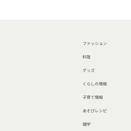
ファッション
料理
グッズ
くらしの情報
子育て情報
あそびレシピ
雑学