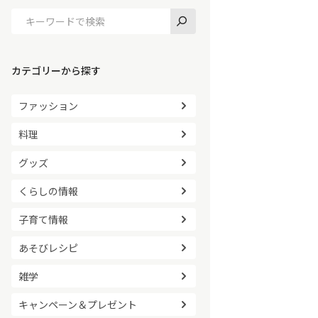
カテゴリーから探す
ファッション
料理
グッズ
くらしの情報
子育て情報
あそびレシピ
雑学
キャンペーン＆プレゼント