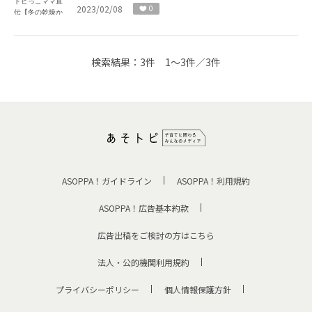
2023/02/08
0
検索結果：
3件
1～3件／3件
ASOPPA！ガイドライン
ASOPPA！利用規約
ASOPPA！広告基本約款
広告出稿をご検討の方はこちら
法人・公的機関利用規約
プライバシーポリシー
個人情報保護方針