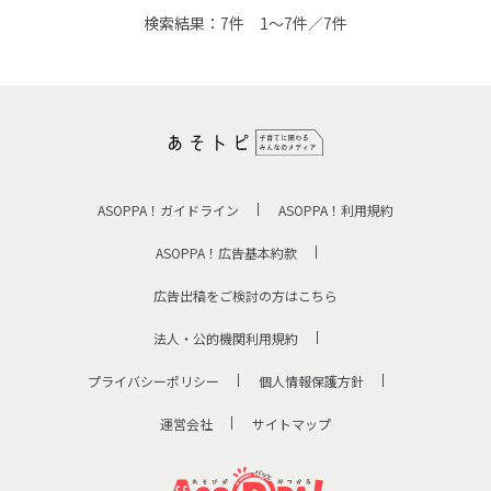
検索結果：
7件
1～7件／7件
ASOPPA！ガイドライン
ASOPPA！利用規約
ASOPPA！広告基本約款
広告出稿をご検討の方はこちら
法人・公的機関利用規約
プライバシーポリシー
個人情報保護方針
運営会社
サイトマップ