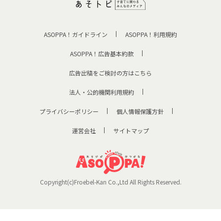
ASOPPA！ガイドライン
ASOPPA！利用規約
ASOPPA！広告基本約款
広告出稿をご検討の方はこちら
法人・公的機関利用規約
プライバシーポリシー
個人情報保護方針
運営会社
サイトマップ
Copyright(c)Froebel-Kan Co.,Ltd All Rights Reserved.