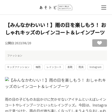
【みんなかわいい！】雨の日を楽しもう！ お
しゃれキッズのレインコート＆レインブーツ
公開日:2023/06/20
ファッション
キッズファッション
梅雨
レインコート
長靴
雨具
Instagram
雨の日の子どものお出かけに欠かせないアイテムといえばレイン
コートやレインブーツといったレイングッズ。今回は、Instagra
mで見つけた、雨の日が待ち遠しくなってしまうようなおしゃれ