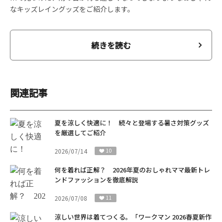
なキッズレイングッズをご紹介します。
続きを読む
関連記事
夏を涼しく快適に！ 続々と登場する暑さ対策グッズ
を厳選してご紹介
2026/07/14
10
何を着れば正解？ 2026年夏のおしゃれママ最新トレ
ンドファッションを徹底解説
2026/07/08
11
涼しい世界は着てつくる。「ワークマン 2026春夏新作