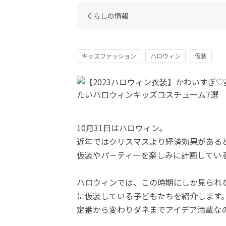
くらしの情報
キッズファッション
ハロウィン
仮装
10月31日はハロウィン。
近年ではクリスマスより経済効果がある
仮装やパーティーを楽しみに計画してい
ハロウィンでは、この時期にしか見られ
に仮装している子どもたちを紹介します
定番から変わりダネまでアイデア満載な