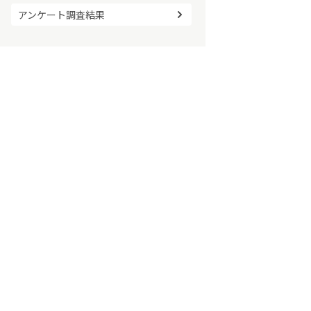
アンケート調査結果