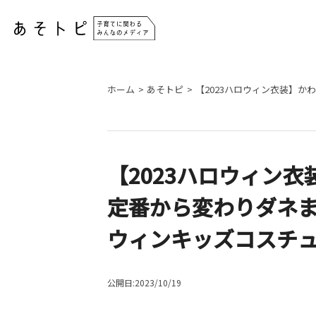
ホーム
あそトピ
【2023ハロウィン衣装】
【2023ハロウィン
定番から変わりダネ
ウィンキッズコスチュ
公開日:2023/10/19