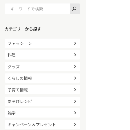
カテゴリーから探す
ファッション
料理
グッズ
くらしの情報
子育て情報
あそびレシピ
雑学
キャンペーン＆プレゼント