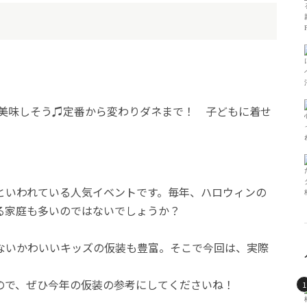
といわれている人気イベントです。毎年、ハロウィンの
る家庭も多いのではないでしょうか？
ないかわいいキッズの仮装も豊富。
そこで今回は、実際
。
ので、
ぜひ今年の仮装の参考にしてくださいね！