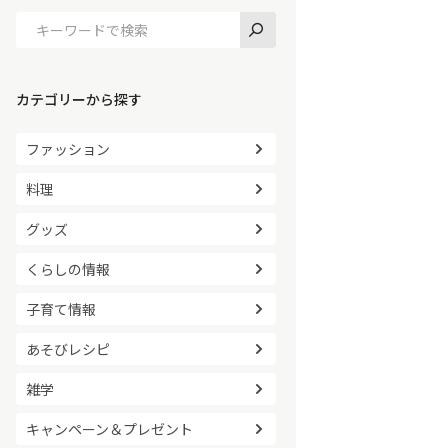
カテゴリーから探す
ファッション
料理
グッズ
くらしの情報
子育て情報
あそびレシピ
雑学
キャンペーン＆プレゼント