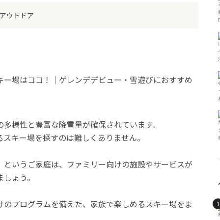
アウトドア
の多様性と豊富な降雪量が確保されています。
るスキー場を探すのは難しくありません。
」というご家庭は、ファミリー向けの施設やサービスが
ましょう。
けのプログラムを備えた、家族で楽しめるスキー場をま