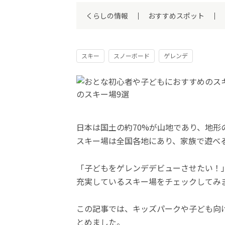
くらしの情報
おすすめスポット
スキー
スノーボード
ゲレンデ
日本は国土の約70%が山地であり、地形
スキー場は全国各地にあり、家族で遊べ
「子どもをゲレンデデビューさせたい！
充実しているスキー場をチェックしてみ
この記事では、キッズパークや子ども向
とめました。