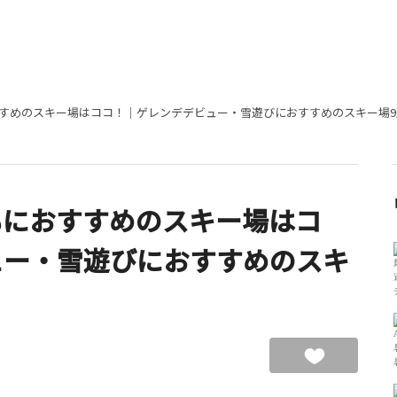
すめのスキー場はココ！｜ゲレンデデビュー・雪遊びにおすすめのスキー場9
もにおすすめのスキー場はコ
ュー・雪遊びにおすすめのスキ