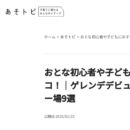
ホーム
あそトピ
おとな初心者や子どもにおす
おとな初心者や子ど
コ！｜ゲレンデデビ
ー場9選
公開日:2025/01/22