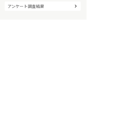
アンケート調査結果