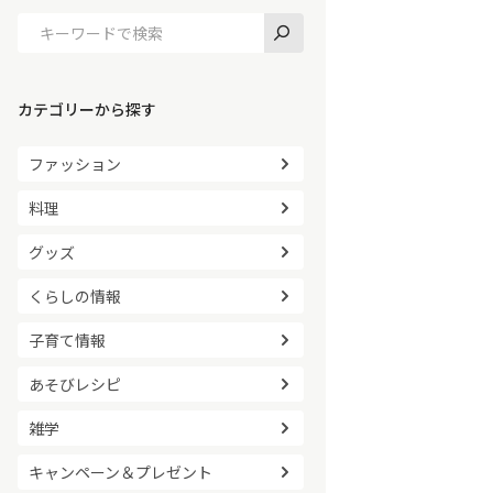
カテゴリーから探す
ファッション
料理
グッズ
くらしの情報
子育て情報
あそびレシピ
雑学
キャンペーン＆プレゼント