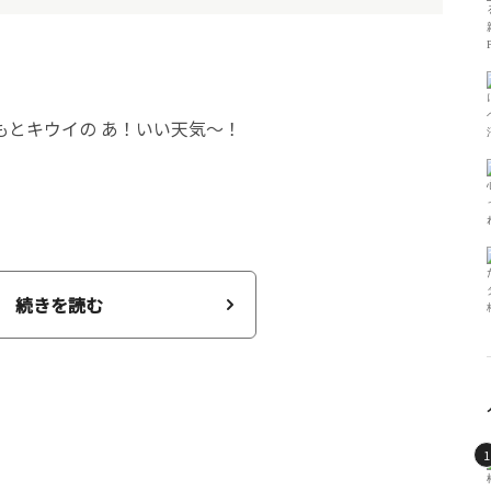
続きを読む