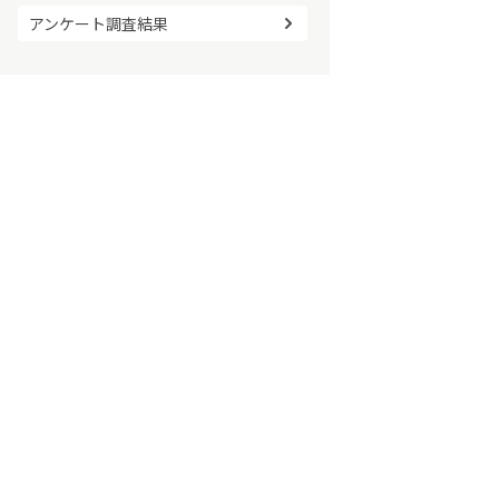
アンケート調査結果