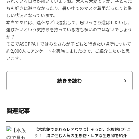
されている日々が続いていますね。大人も大変ですが、子どもた
ちも好きに遊べなかったり、暑い中でのマスク着用だったりと厳
しい状況となっています。
本当であれば、連休などは遠出して、思いっきり遊ばせたいし、
遊びたいという気持ちを持っている方も多いのではないでしょう
か？
そこでASOPPA！ではみなさんが子どもと行きたい場所について
約2,000人にアンケートを実施しましたので、ご紹介したいと思
います。
続きを読む
関連記事
【水族館で見れるレアなやつ】そうだ、水族館に行こ
う！ 海に住む人気の生き物・レアな生き物を紹介