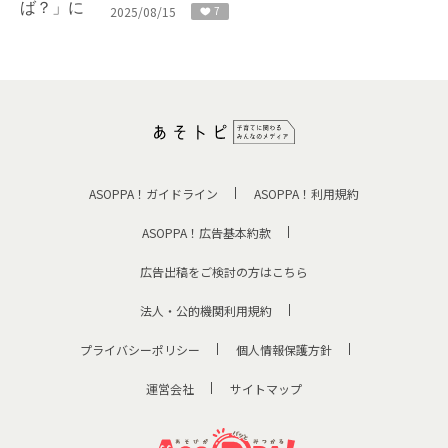
2025/08/15
7
ASOPPA！ガイドライン
ASOPPA！利用規約
ASOPPA！広告基本約款
広告出稿をご検討の方はこちら
法人・公的機関利用規約
プライバシーポリシー
個人情報保護方針
運営会社
サイトマップ