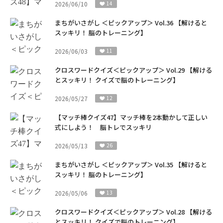
2026/06/10
14
まちがいさがし ＜ピックアップ＞ Vol.36 【解けると
スッキリ！ 脳のトレーニング】
2026/06/03
11
クロスワードクイズ＜ピックアップ＞ Vol.29 【解ける
とスッキリ！ クイズで脳のトレーニング】
2026/05/27
12
【マッチ棒クイズ47】マッチ棒を2本動かして正しい
式にしよう！ 脳トレでスッキリ
2026/05/13
26
まちがいさがし ＜ピックアップ＞ Vol.35 【解けると
スッキリ！ 脳のトレーニング】
2026/05/06
13
クロスワードクイズ＜ピックアップ＞ Vol.28 【解ける
とスッキリ！ クイズで脳のトレーニング】