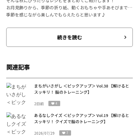
そんな秋にぴったりなレシピをまとめてご紹介します！
お月見飾りから、季節の折り紙、動くおもちゃや手あそびまで…
季節を感じながら楽しんでもらえたらと思います♪
続きを読む
関連記事
まちがいさがし ＜ピックアップ＞ Vol.38 【解けると
スッキリ！ 脳のトレーニング】
2日前
4
あるなしクイズ ＜ピックアップ＞ Vol.19 【解けると
スッキリ！ クイズで脳のトレーニング】
2026/07/29
7