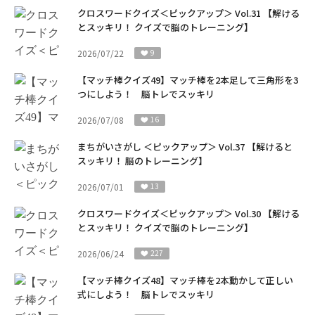
クロスワードクイズ＜ピックアップ＞ Vol.31 【解ける
とスッキリ！ クイズで脳のトレーニング】
2026/07/22
9
【マッチ棒クイズ49】マッチ棒を2本足して三角形を3
つにしよう！ 脳トレでスッキリ
2026/07/08
16
まちがいさがし ＜ピックアップ＞ Vol.37 【解けると
スッキリ！ 脳のトレーニング】
2026/07/01
13
クロスワードクイズ＜ピックアップ＞ Vol.30 【解ける
とスッキリ！ クイズで脳のトレーニング】
2026/06/24
227
【マッチ棒クイズ48】マッチ棒を2本動かして正しい
式にしよう！ 脳トレでスッキリ