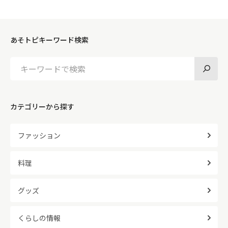
あそトピキーワード検索
カテゴリーから探す
ファッション
料理
グッズ
くらしの情報