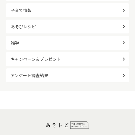
子育て情報
あそびレシピ
雑学
キャンペーン＆プレゼント
アンケート調査結果