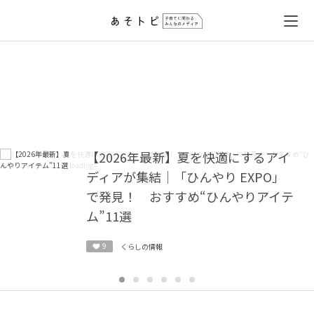
【2026年最新】夏を快適にするアイ
ディアが集結｜「ひんやり EXPO」
で発見！ おすすめ“ひんやりアイテ
ム”11選
9
くらしの情報