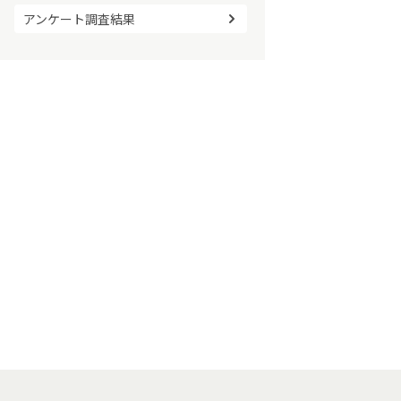
アンケート調査結果