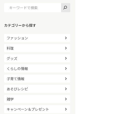
カテゴリーから探す
ファッション
料理
グッズ
くらしの情報
子育て情報
あそびレシピ
雑学
キャンペーン＆プレゼント