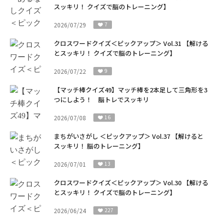
スッキリ！ クイズで脳のトレーニング】
2026/07/29
7
クロスワードクイズ＜ピックアップ＞ Vol.31 【解ける
とスッキリ！ クイズで脳のトレーニング】
2026/07/22
9
【マッチ棒クイズ49】マッチ棒を2本足して三角形を3
つにしよう！ 脳トレでスッキリ
2026/07/08
16
まちがいさがし ＜ピックアップ＞ Vol.37 【解けると
スッキリ！ 脳のトレーニング】
2026/07/01
13
クロスワードクイズ＜ピックアップ＞ Vol.30 【解ける
とスッキリ！ クイズで脳のトレーニング】
2026/06/24
227