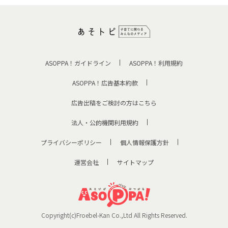
ASOPPA！ガイドライン
ASOPPA！利用規約
ASOPPA！広告基本約款
広告出稿をご検討の方はこちら
法人・公的機関利用規約
プライバシーポリシー
個人情報保護方針
運営会社
サイトマップ
Copyright(c)Froebel-Kan Co.,Ltd All Rights Reserved.