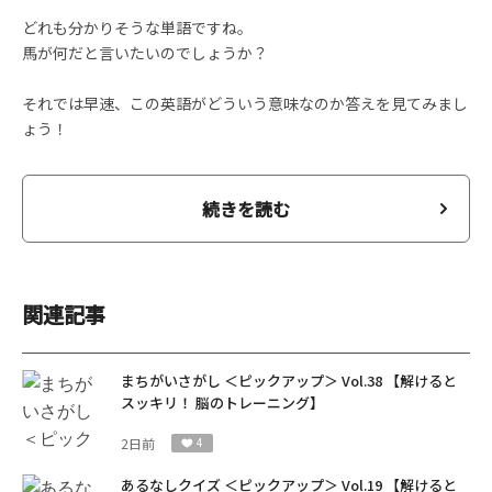
どれも分かりそうな単語ですね。
馬が何だと言いたいのでしょうか？
それでは早速、この英語がどういう意味なのか答えを見てみまし
ょう！
続きを読む
関連記事
まちがいさがし ＜ピックアップ＞ Vol.38 【解けると
スッキリ！ 脳のトレーニング】
2日前
4
あるなしクイズ ＜ピックアップ＞ Vol.19 【解けると