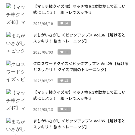
【マッチ棒クイズ48】マッチ棒を2本動かして正しい
式にしよう！ 脳トレでスッキリ
2026/06/10
14
まちがいさがし ＜ピックアップ＞ Vol.36 【解けると
スッキリ！ 脳のトレーニング】
2026/06/03
11
クロスワードクイズ＜ピックアップ＞ Vol.29 【解ける
とスッキリ！ クイズで脳のトレーニング】
2026/05/27
12
【マッチ棒クイズ47】マッチ棒を2本動かして正しい
式にしよう！ 脳トレでスッキリ
2026/05/13
26
まちがいさがし ＜ピックアップ＞ Vol.35 【解けると
スッキリ！ 脳のトレーニング】