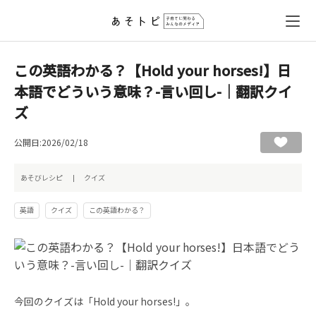
この英語わかる？【Hold your horses!】日
本語でどういう意味？-言い回し-｜翻訳クイ
ズ
公開日:2026/02/18
あそびレシピ
クイズ
英語
クイズ
この英語わかる？
今回のクイズは「Hold your horses!」。