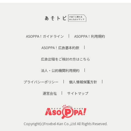
ASOPPA！ガイドライン
ASOPPA！利用規約
ASOPPA！広告基本約款
広告出稿をご検討の方はこちら
法人・公的機関利用規約
プライバシーポリシー
個人情報保護方針
運営会社
サイトマップ
Copyright(c)Froebel-Kan Co.,Ltd All Rights Reserved.