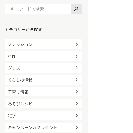
カテゴリーから探す
ファッション
料理
グッズ
くらしの情報
子育て情報
あそびレシピ
雑学
キャンペーン＆プレゼント