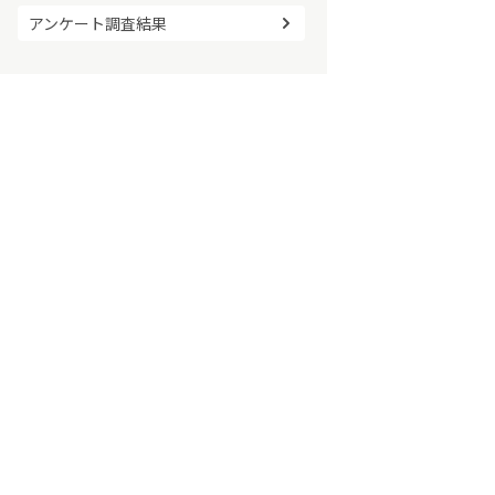
アンケート調査結果