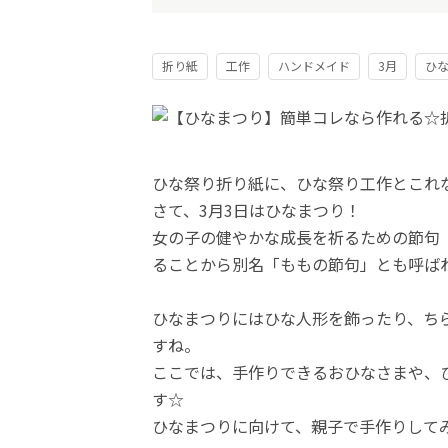
折り紙
工作
ハンドメイド
3月
ひ
ひな祭り折り紙に、ひな祭り工作とこれ
さて、3月3日はひなまつり！
女の子の健やかな成長を祈るための節句
ることから別名「ももの節句」とも呼ば
ひなまつりにはひな人形を飾ったり、ち
すね。
ここでは、手作りできるおひなさまや、
す☆
ひなまつりに向けて、親子で手作りして