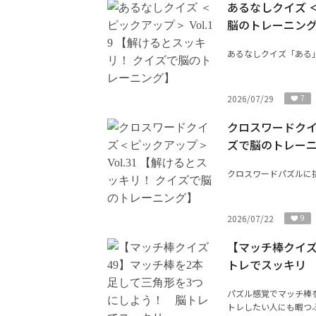
あるなしクイズ ＜
脳のトレーニン
あるなしクイズ「ある
2026/07/29
7
クロスワードクイズ
ズで脳のトレー
クロスワードパズルに
2026/07/22
9
【マッチ棒クイズ
トレでスッキリ
パズル感覚でマッチ棒
トレしたい人にも暇つぶ