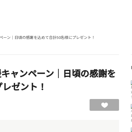
ャンペーン｜日頃の感謝を込めて合計50名様にプレゼント！
応援キャンペーン｜日頃の感謝を
プレゼント！