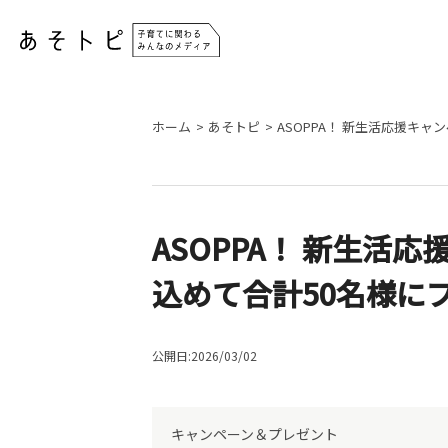
ホーム
あそトピ
ASOPPA！ 新生活応援キ
ASOPPA！ 新生活
込めて合計50名様に
公開日:2026/03/02
キャンペーン＆プレゼント