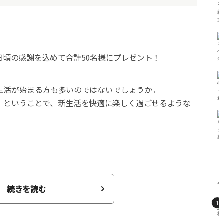
生活が始まる方も多いのではないでしょうか。
」ということで、新生活を快適に楽しく過ごせるような
続きを読む