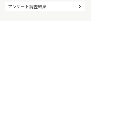
アンケート調査結果