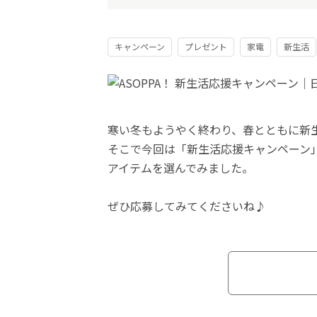
キャンペーン
プレゼント
家電
新生活
寒い冬もようやく終わり、春とともに新
そこで今回は「新生活応援キャンペーン
アイテムを選んでみました。
ぜひ応募してみてくださいね♪