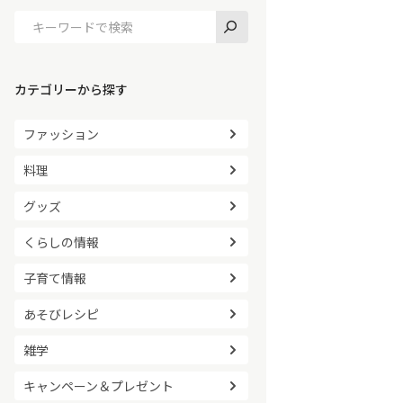
カテゴリーから探す
ファッション
料理
グッズ
くらしの情報
子育て情報
あそびレシピ
雑学
キャンペーン＆プレゼント