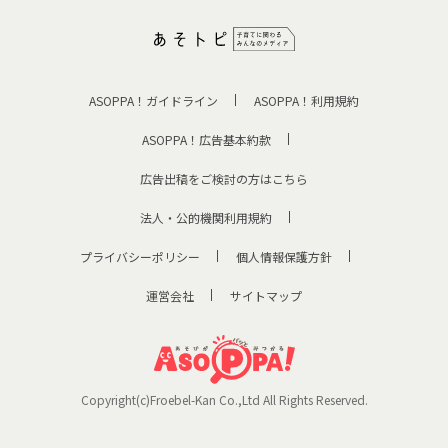
ASOPPA！ガイドライン
ASOPPA！利用規約
ASOPPA！広告基本約款
広告出稿をご検討の方はこちら
法人・公的機関利用規約
プライバシーポリシー
個人情報保護方針
運営会社
サイトマップ
Copyright(c)Froebel-Kan Co.,Ltd All Rights Reserved.