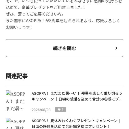
そこで、いつも使っていただいているみなさまに感謝の気持ちを
込めて、豪華プレゼントをご用意しました！
ぜひ、奮ってご応募くださいね。
また無事にASOPPA！が8周年を迎えられるよう、応援よろしく
お願いします！
続きを読む
関連記事
ASOPPA！ まだまだ暑～い！ 残暑を楽しく乗り切ろう
キャンペーン ｜日頃の感謝を込めて合計50名様にプ...
2026/08/03
7
ASOPPA！ 夏休みわくわくプレゼントキャンペーン｜
日頃の感謝を込めて合計50名様にプレゼント！