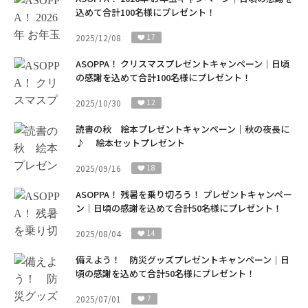
込めて合計100名様にプレゼント！
2025/12/08
17
ASOPPA！ クリスマスプレゼントキャンペーン｜日頃
の感謝を込めて合計100名様にプレゼント！
2025/10/30
12
読書の秋 絵本プレゼントキャンペーン｜秋の夜長に
♪ 絵本セットプレゼント
2025/09/16
18
ASOPPA！ 残暑を乗り切ろう！ プレゼントキャンペー
ン｜日頃の感謝を込めて合計50名様にプレゼント！
2025/08/04
14
備えよう！ 防災グッズプレゼントキャンペーン｜日
頃の感謝を込めて合計50名様にプレゼント！
2025/07/01
7