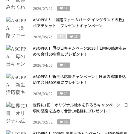
2026/07/06
14
ASOPPA！「淡路ファームパーク イングランドの丘」
ペアチケット プレゼントキャンペーン
2026/05/25
PR
18
ASOPPA！ 母の日キャンペーン2026｜日頃の感謝を込
めて合計50名様にプレゼント！
2026/04/06
19
ASOPPA！ 新生活応援キャンペーン｜日頃の感謝を込
めて合計50名様にプレゼント！
2026/03/02
14
世界に1冊 オリジナル絵本を作ろうキャンペーン｜日
頃の感謝を込めて合計10名様にプレゼント！
2026/02/02
26
ASOPPA！ 2026年 お年玉キャンペーン｜日頃の感謝を