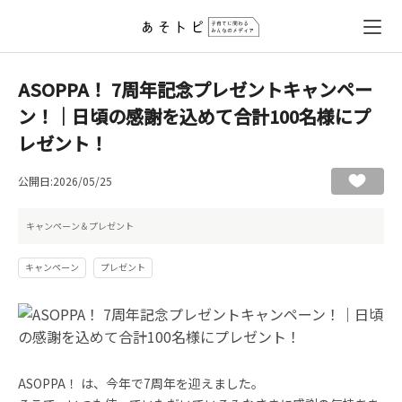
ASOPPA！ 7周年記念プレゼントキャンペー
ン！｜日頃の感謝を込めて合計100名様にプ
レゼント！
公開日:2026/05/25
キャンペーン＆プレゼント
キャンペーン
プレゼント
ASOPPA！ は、今年で7周年を迎えました。