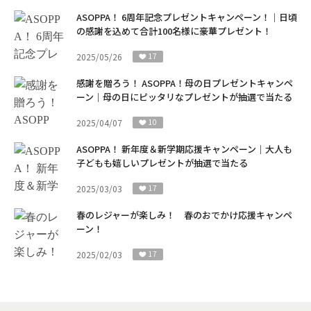
ASOPPA！ 6周年記念プレゼントキャンペーン！｜日頃
の感謝を込めて合計100名様に豪華プレゼント！
2025/05/26
17
感謝を贈ろう！ ASOPPA！母の日プレゼントキャンペ
ーン｜母の日にピッタリなプレゼントが抽選で当たる
2025/04/07
10
ASOPPA！ 新年度＆新学期応援キャンペーン｜大人も
子どもも嬉しいプレゼントが抽選で当たる
2025/03/03
17
春のレジャーが楽しみ！ 春のおでかけ応援キャンペ
ーン！
2025/02/03
17