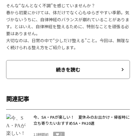
そんな“なんとなく不調”を感じていませんか？
春から初夏にかけては、体だけでなく心もゆらぎやすい季節。気
づかないうちに、自律神経のバランスが崩れていることがありま
す。とはいえ、自律神経を整えるために、特別なことを頑張る必
要はありません。
大切なのは、日常の中で“少しだけ整える”こと。今回は、無理な
く続けられる整え方をご紹介します。
続きを読む
関連記事
今、SA・PAが楽しい！ 夏休みのお出かけ・帰省時に
立ち寄りたいおすすめSA・PA10選
13時間前
2