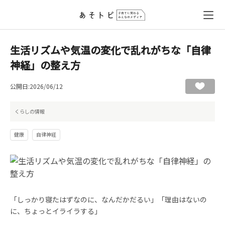
生活リズムや気温の変化で乱れがちな「自律
神経」の整え方
公開日:2026/06/12
くらしの情報
健康
自律神経
「しっかり寝たはずなのに、なんだかだるい」「理由はないの
に、ちょっとイライラする」