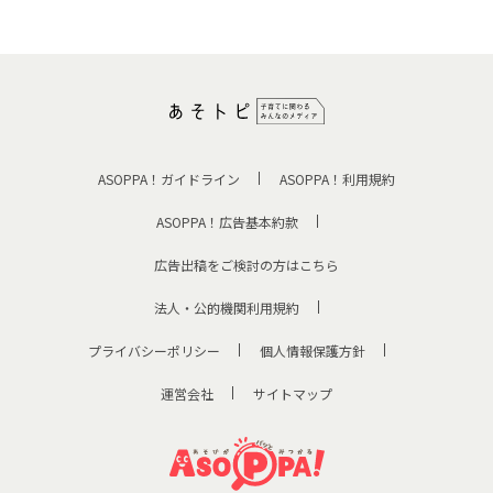
ASOPPA！ガイドライン
ASOPPA！利用規約
ASOPPA！広告基本約款
広告出稿をご検討の方はこちら
法人・公的機関利用規約
プライバシーポリシー
個人情報保護方針
運営会社
サイトマップ