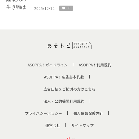
2025/12/12
16
ASOPPA！ガイドライン
ASOPPA！利用規約
ASOPPA！広告基本約款
広告出稿をご検討の方はこちら
法人・公的機関利用規約
プライバシーポリシー
個人情報保護方針
運営会社
サイトマップ