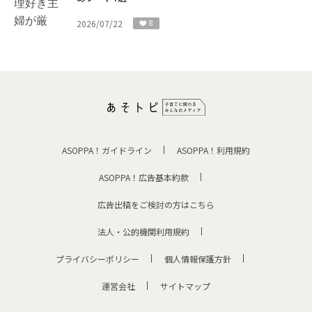
2026/07/22
8
ASOPPA！ガイドライン
ASOPPA！利用規約
ASOPPA！広告基本約款
広告出稿をご検討の方はこちら
法人・公的機関利用規約
プライバシーポリシー
個人情報保護方針
運営会社
サイトマップ