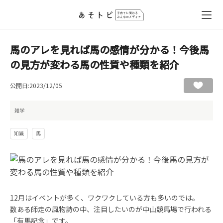
馬のアレを見れば馬の感情が分かる！今後馬
の見方が変わる馬の性質や種類を紹介
公開日:2023/12/05
雑学
知識
馬
12月はイベントが多く、ワクワクしている方も多いのでは。
数ある師走の風物詩の中、注目したいのが中山競馬場で行われる
「有馬記念」です。