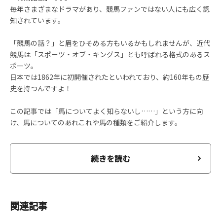
毎年さまざまなドラマがあり、競馬ファンではない人にも広く認
知されています。
「競馬の話？」と眉をひそめる方もいるかもしれませんが、近代
競馬は「スポーツ・オブ・キングス」とも呼ばれる格式のあるス
ポーツ。
日本では1862年に初開催されたといわれており、約160年もの歴
史を持つんですよ！
この記事では「馬についてよく知らないし……」という方に向
け、馬についてのあれこれや馬の種類をご紹介します。
続きを読む
関連記事