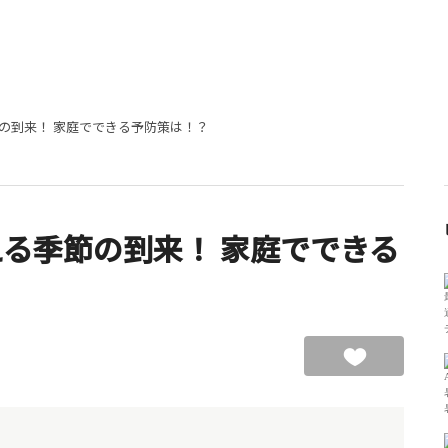
の到来！ 家庭でできる予防策は！？
る季節の到来！ 家庭でできる