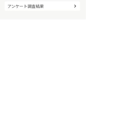
アンケート調査結果