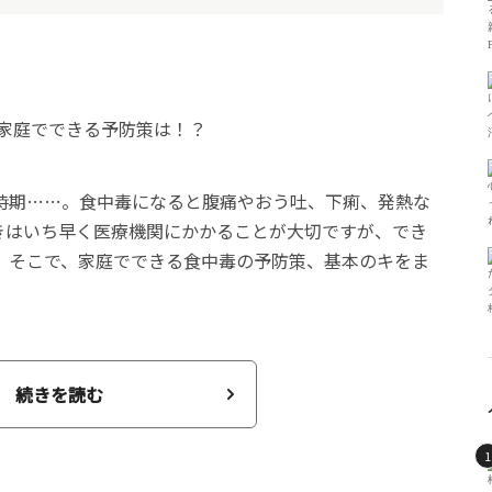
時期……。食中毒になると腹痛やおう吐、下痢、発熱な
きはいち早く医療機関にかかることが大切ですが、でき
。そこで、家庭でできる食中毒の予防策、基本のキをま
続きを読む