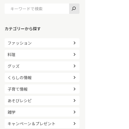
カテゴリーから探す
ファッション
料理
グッズ
くらしの情報
子育て情報
あそびレシピ
雑学
キャンペーン＆プレゼント